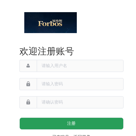
欢迎注册账号
注册