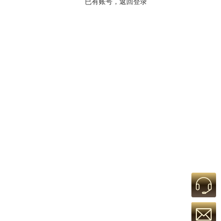
已有账号，返回登录