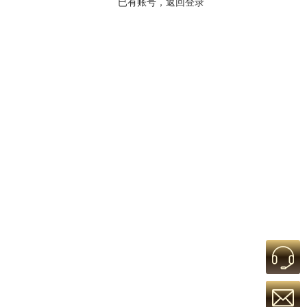
已有账号，返回登录