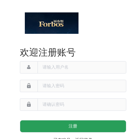
欢迎注册账号
注册